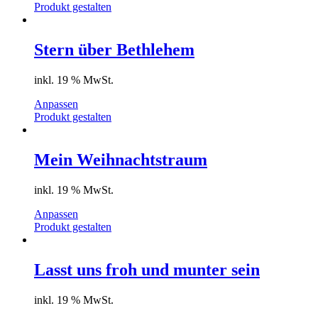
Produkt gestalten
Stern über Bethlehem
inkl. 19 % MwSt.
Anpassen
Produkt gestalten
Mein Weihnachtstraum
inkl. 19 % MwSt.
Anpassen
Produkt gestalten
Lasst uns froh und munter sein
inkl. 19 % MwSt.