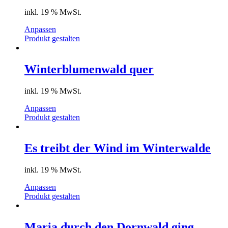
inkl. 19 % MwSt.
Anpassen
Produkt gestalten
Winterblumenwald quer
inkl. 19 % MwSt.
Anpassen
Produkt gestalten
Es treibt der Wind im Winterwalde
inkl. 19 % MwSt.
Anpassen
Produkt gestalten
Maria durch den Dornwald ging