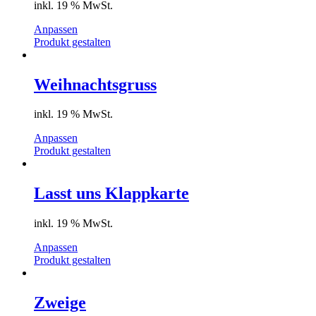
inkl. 19 % MwSt.
Anpassen
Produkt gestalten
Weihnachtsgruss
inkl. 19 % MwSt.
Anpassen
Produkt gestalten
Lasst uns Klappkarte
inkl. 19 % MwSt.
Anpassen
Produkt gestalten
Zweige