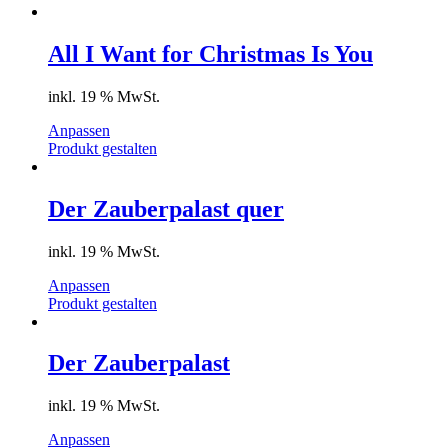
All I Want for Christmas Is You
inkl. 19 % MwSt.
Anpassen
Produkt gestalten
Der Zauberpalast quer
inkl. 19 % MwSt.
Anpassen
Produkt gestalten
Der Zauberpalast
inkl. 19 % MwSt.
Anpassen