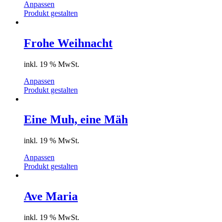
Anpassen
Produkt gestalten
Frohe Weihnacht
inkl. 19 % MwSt.
Anpassen
Produkt gestalten
Eine Muh, eine Mäh
inkl. 19 % MwSt.
Anpassen
Produkt gestalten
Ave Maria
inkl. 19 % MwSt.