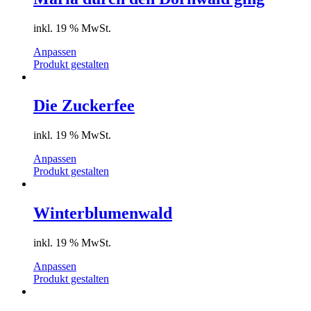
inkl. 19 % MwSt.
Anpassen
Produkt gestalten
Die Zuckerfee
inkl. 19 % MwSt.
Anpassen
Produkt gestalten
Winterblumenwald
inkl. 19 % MwSt.
Anpassen
Produkt gestalten