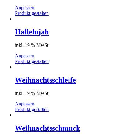
Anpassen
Produkt gestalten
Hallelujah
inkl. 19 % MwSt.
Anpassen
Produkt gestalten
Weihnachtsschleife
inkl. 19 % MwSt.
Anpassen
Produkt gestalten
Weihnachtsschmuck