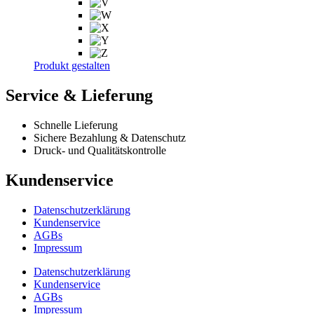
Produkt gestalten
Service & Lieferung
Schnelle Lieferung
Sichere Bezahlung & Datenschutz
Druck- und Qualitätskontrolle
Kundenservice
Datenschutzerklärung
Kundenservice
AGBs
Impressum
Datenschutzerklärung
Kundenservice
AGBs
Impressum