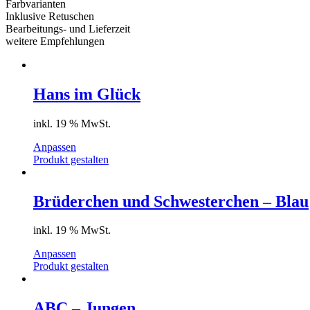
Farbvarianten
Inklusive Retuschen
Bearbeitungs- und Lieferzeit
weitere Empfehlungen
Hans im Glück
inkl. 19 % MwSt.
Anpassen
Produkt gestalten
Brüderchen und Schwesterchen – Blau
inkl. 19 % MwSt.
Anpassen
Produkt gestalten
ABC – Jungen