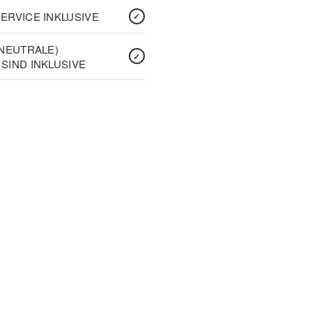
ERVICE INKLUSIVE
(NEUTRALE)
SIND INKLUSIVE