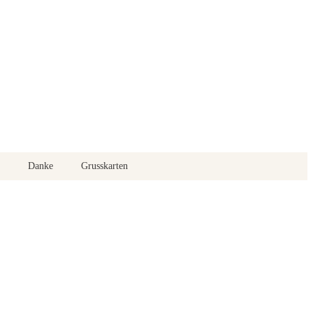
Danke
Grusskarten