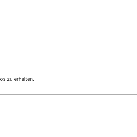
os zu erhalten.