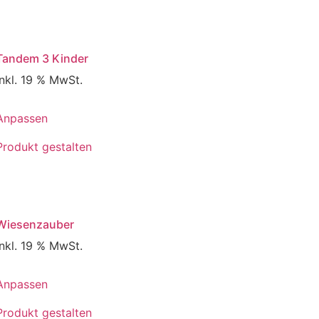
Tandem 3 Kinder
inkl. 19 % MwSt.
Anpassen
Produkt gestalten
Wiesenzauber
inkl. 19 % MwSt.
Anpassen
Produkt gestalten