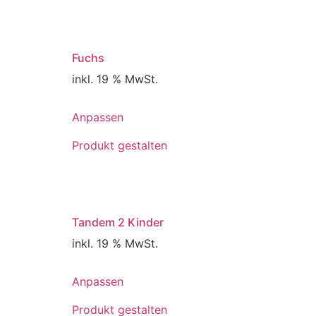
Fuchs
inkl. 19 % MwSt.
Anpassen
Produkt gestalten
Tandem 2 Kinder
inkl. 19 % MwSt.
Anpassen
Produkt gestalten