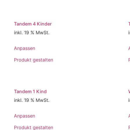
Tandem 4 Kinder
inkl. 19 % MwSt.
Anpassen
Produkt gestalten
Tandem 1 Kind
inkl. 19 % MwSt.
Anpassen
Produkt gestalten