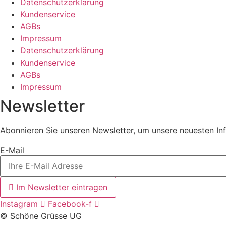
Datenschutzerklärung
Kundenservice
AGBs
Impressum
Datenschutzerklärung
Kundenservice
AGBs
Impressum
Newsletter
Abonnieren Sie unseren Newsletter, um unsere neuesten Inf
E-Mail
Im Newsletter eintragen
Instagram
Facebook-f
© Schöne Grüsse UG