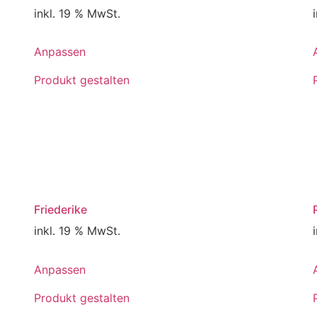
inkl. 19 % MwSt.
Anpassen
Produkt gestalten
Friederike
inkl. 19 % MwSt.
Anpassen
Produkt gestalten