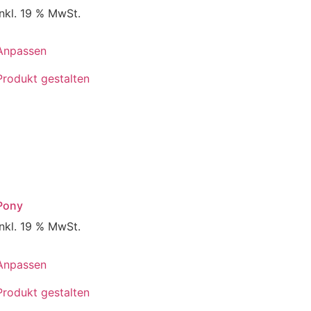
inkl. 19 % MwSt.
Anpassen
Produkt gestalten
Pony
inkl. 19 % MwSt.
Anpassen
Produkt gestalten