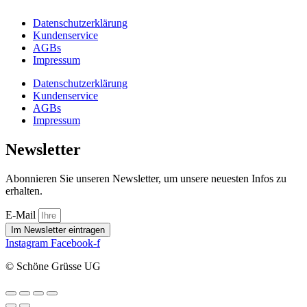
Datenschutzerklärung
Kundenservice
AGBs
Impressum
Datenschutzerklärung
Kundenservice
AGBs
Impressum
Newsletter
Abonnieren Sie unseren Newsletter, um unsere neuesten Infos zu
erhalten.
E-Mail
Im Newsletter eintragen
Instagram
Facebook-f
© Schöne Grüsse UG