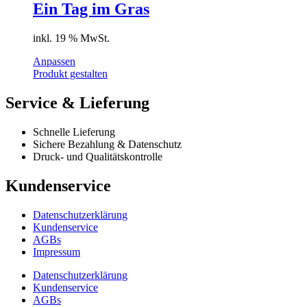
Ein Tag im Gras
inkl. 19 % MwSt.
Anpassen
Produkt gestalten
Service & Lieferung
Schnelle Lieferung
Sichere Bezahlung & Datenschutz
Druck- und Qualitätskontrolle
Kundenservice
Datenschutzerklärung
Kundenservice
AGBs
Impressum
Datenschutzerklärung
Kundenservice
AGBs