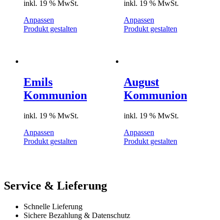
inkl. 19 % MwSt.
inkl. 19 % MwSt.
Anpassen
Anpassen
Produkt gestalten
Produkt gestalten
Emils
August
Kommunion
Kommunion
inkl. 19 % MwSt.
inkl. 19 % MwSt.
Anpassen
Anpassen
Produkt gestalten
Produkt gestalten
Service & Lieferung
Schnelle Lieferung
Sichere Bezahlung & Datenschutz