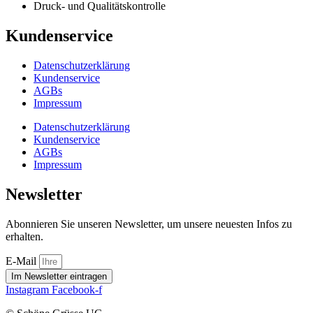
Druck- und Qualitätskontrolle
Kundenservice
Datenschutzerklärung
Kundenservice
AGBs
Impressum
Datenschutzerklärung
Kundenservice
AGBs
Impressum
Newsletter
Abonnieren Sie unseren Newsletter, um unsere neuesten Infos zu
erhalten.
E-Mail
Im Newsletter eintragen
Instagram
Facebook-f