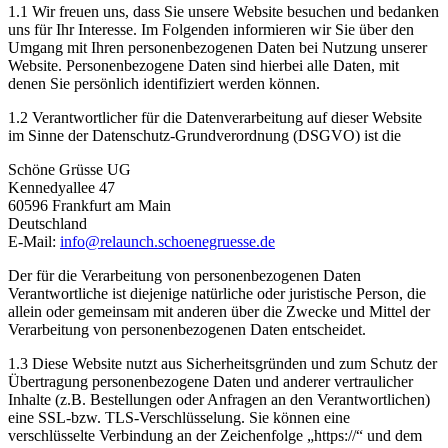
1.1 Wir freuen uns, dass Sie unsere Website besuchen und bedanken
uns für Ihr Interesse. Im Folgenden informieren wir Sie über den
Umgang mit Ihren personenbezogenen Daten bei Nutzung unserer
Website. Personenbezogene Daten sind hierbei alle Daten, mit
denen Sie persönlich identifiziert werden können.
1.2 Verantwortlicher für die Datenverarbeitung auf dieser Website
im Sinne der Datenschutz-Grundverordnung (DSGVO) ist die
Schöne Grüsse UG
Kennedyallee 47
60596 Frankfurt am Main
Deutschland
E-Mail:
info@relaunch.schoenegruesse.de
Der für die Verarbeitung von personenbezogenen Daten
Verantwortliche ist diejenige natürliche oder juristische Person, die
allein oder gemeinsam mit anderen über die Zwecke und Mittel der
Verarbeitung von personenbezogenen Daten entscheidet.
1.3 Diese Website nutzt aus Sicherheitsgründen und zum Schutz der
Übertragung personenbezogene Daten und anderer vertraulicher
Inhalte (z.B. Bestellungen oder Anfragen an den Verantwortlichen)
eine SSL-bzw. TLS-Verschlüsselung. Sie können eine
verschlüsselte Verbindung an der Zeichenfolge „https://“ und dem