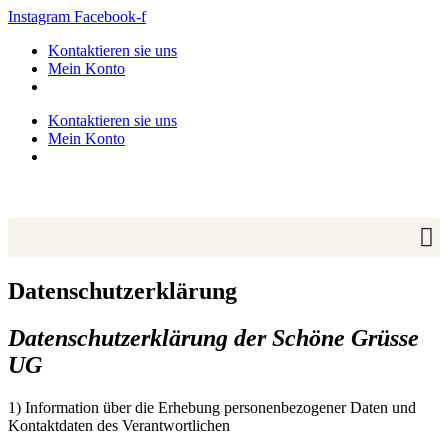
Zum
Instagram
Facebook-f
Inhalt
Kontaktieren sie uns
springen
Mein Konto
Kontaktieren sie uns
Mein Konto
Datenschutzerklärung
Datenschutzerklärung der Schöne Grüsse
UG
1) Information über die Erhebung personenbezogener Daten und
Kontaktdaten des Verantwortlichen