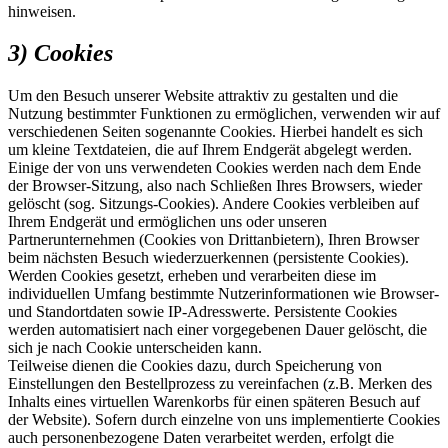
hinweisen.
3) Cookies
Um den Besuch unserer Website attraktiv zu gestalten und die
Nutzung bestimmter Funktionen zu ermöglichen, verwenden wir auf
verschiedenen Seiten sogenannte Cookies. Hierbei handelt es sich
um kleine Textdateien, die auf Ihrem Endgerät abgelegt werden.
Einige der von uns verwendeten Cookies werden nach dem Ende
der Browser-Sitzung, also nach Schließen Ihres Browsers, wieder
gelöscht (sog. Sitzungs-Cookies). Andere Cookies verbleiben auf
Ihrem Endgerät und ermöglichen uns oder unseren
Partnerunternehmen (Cookies von Drittanbietern), Ihren Browser
beim nächsten Besuch wiederzuerkennen (persistente Cookies).
Werden Cookies gesetzt, erheben und verarbeiten diese im
individuellen Umfang bestimmte Nutzerinformationen wie Browser-
und Standortdaten sowie IP-Adresswerte. Persistente Cookies
werden automatisiert nach einer vorgegebenen Dauer gelöscht, die
sich je nach Cookie unterscheiden kann.
Teilweise dienen die Cookies dazu, durch Speicherung von
Einstellungen den Bestellprozess zu vereinfachen (z.B. Merken des
Inhalts eines virtuellen Warenkorbs für einen späteren Besuch auf
der Website). Sofern durch einzelne von uns implementierte Cookies
auch personenbezogene Daten verarbeitet werden, erfolgt die