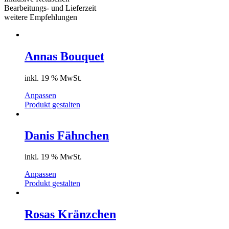
Bearbeitungs- und Lieferzeit
weitere Empfehlungen
Annas Bouquet
inkl. 19 % MwSt.
Anpassen
Produkt gestalten
Danis Fähnchen
inkl. 19 % MwSt.
Anpassen
Produkt gestalten
Rosas Kränzchen