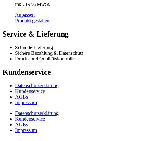
inkl. 19 % MwSt.
Anpassen
Produkt gestalten
Service & Lieferung
Schnelle Lieferung
Sichere Bezahlung & Datenschutz
Druck- und Qualitätskontrolle
Kundenservice
Datenschutzerklärung
Kundenservice
AGBs
Impressum
Datenschutzerklärung
Kundenservice
AGBs
Impressum