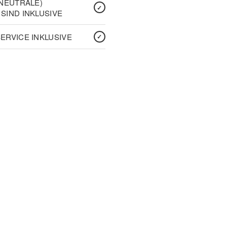
(NEUTRALE)
SIND INKLUSIVE
ERVICE INKLUSIVE