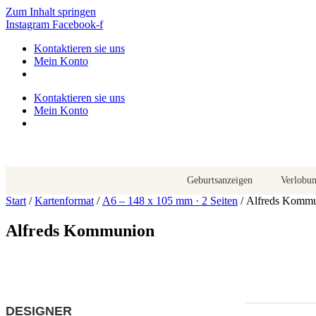
Zum Inhalt springen
Instagram
Facebook-f
Kontaktieren sie uns
Mein Konto
Kontaktieren sie uns
Mein Konto
Geburtsanzeigen
Verlobu
Start
/
Kartenformat
/
A6 – 148 x 105 mm · 2 Seiten
/ Alfreds Komm
Alfreds Kommunion
DESIGNER