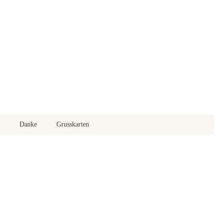
Danke
Grusskarten