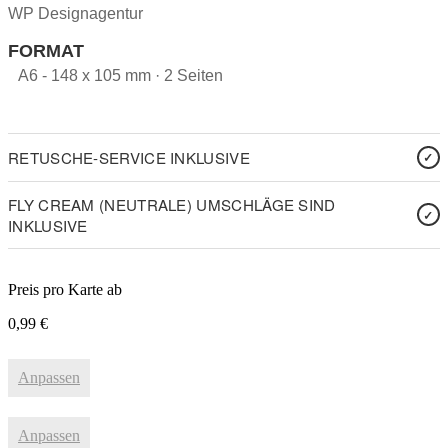
WP Designagentur
FORMAT
A6 - 148 x 105 mm · 2 Seiten
RETUSCHE-SERVICE INKLUSIVE
FLY CREAM (NEUTRALE) UMSCHLÄGE SIND
INKLUSIVE
Preis pro Karte ab
0,99
€
Anpassen
Anpassen