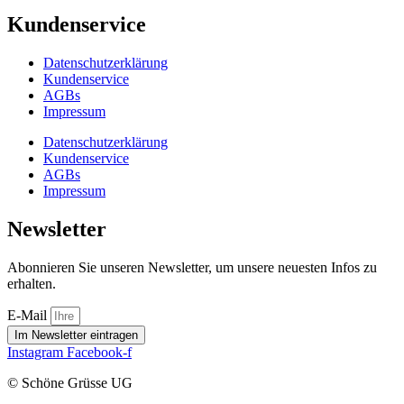
Kundenservice
Datenschutzerklärung
Kundenservice
AGBs
Impressum
Datenschutzerklärung
Kundenservice
AGBs
Impressum
Newsletter
Abonnieren Sie unseren Newsletter, um unsere neuesten Infos zu
erhalten.
E-Mail
Im Newsletter eintragen
Instagram
Facebook-f
© Schöne Grüsse UG