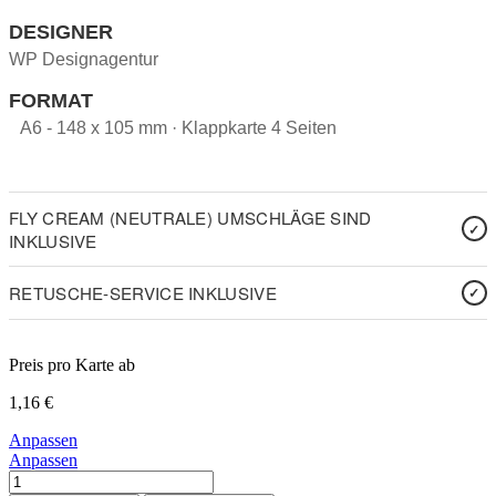
DESIGNER
WP Designagentur
FORMAT
A6 - 148 x 105 mm · Klappkarte 4 Seiten
FLY CREAM (NEUTRALE) UMSCHLÄGE SIND
INKLUSIVE
RETUSCHE-SERVICE INKLUSIVE
Preis pro Karte ab
1,16
€
Anpassen
Anpassen
Coming