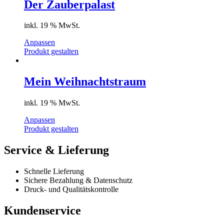
Der Zauberpalast
inkl. 19 % MwSt.
Anpassen
Produkt gestalten
Mein Weihnachtstraum
inkl. 19 % MwSt.
Anpassen
Produkt gestalten
Service & Lieferung
Schnelle Lieferung
Sichere Bezahlung & Datenschutz
Druck- und Qualitätskontrolle
Kundenservice