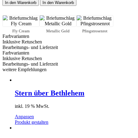
home
In den Warenkorb
In den Warenkorb
(rot)
Menge
Fly Cream
Metallic Gold
Pfingstrosenrot
Farbvarianten
Inklusive Retuschen
Bearbeitungs- und Lieferzeit
Farbvarianten
Inklusive Retuschen
Bearbeitungs- und Lieferzeit
weitere Empfehlungen
Stern über Bethlehem
inkl. 19 % MwSt.
Anpassen
Produkt gestalten