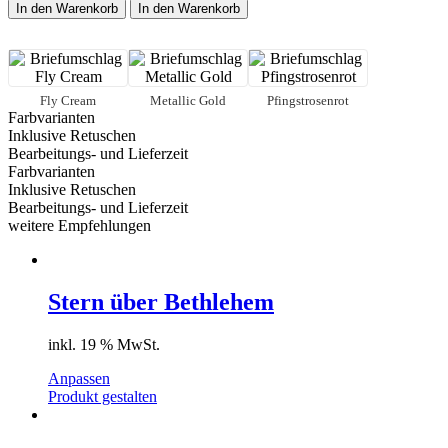
home
In den Warenkorb
In den Warenkorb
(green)
Menge
Fly Cream
Metallic Gold
Pfingstrosenrot
Farbvarianten
Inklusive Retuschen
Bearbeitungs- und Lieferzeit
Farbvarianten
Inklusive Retuschen
Bearbeitungs- und Lieferzeit
weitere Empfehlungen
Stern über Bethlehem
inkl. 19 % MwSt.
Anpassen
Produkt gestalten