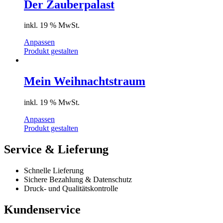
Der Zauberpalast
inkl. 19 % MwSt.
Anpassen
Produkt gestalten
Mein Weihnachtstraum
inkl. 19 % MwSt.
Anpassen
Produkt gestalten
Service & Lieferung
Schnelle Lieferung
Sichere Bezahlung & Datenschutz
Druck- und Qualitätskontrolle
Kundenservice