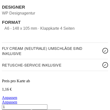
DESIGNER
WP Designagentur
FORMAT
A6 - 148 x 105 mm · Klappkarte 4 Seiten
FLY CREAM (NEUTRALE) UMSCHLÄGE SIND
INKLUSIVE
RETUSCHE-SERVICE INKLUSIVE
Preis pro Karte ab
1,16
€
Anpassen
Anpassen
Coming