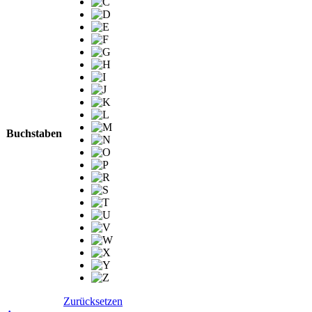
Buchstaben
Zurücksetzen