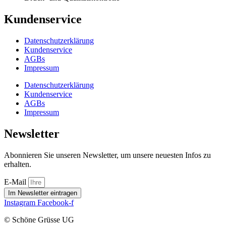
Kundenservice
Datenschutzerklärung
Kundenservice
AGBs
Impressum
Datenschutzerklärung
Kundenservice
AGBs
Impressum
Newsletter
Abonnieren Sie unseren Newsletter, um unsere neuesten Infos zu
erhalten.
E-Mail
Im Newsletter eintragen
Instagram
Facebook-f
© Schöne Grüsse UG