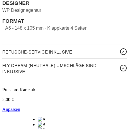
DESIGNER
WP Designagentur
FORMAT
A6 - 148 x 105 mm · Klappkarte 4 Seiten
RETUSCHE-SERVICE INKLUSIVE
FLY CREAM (NEUTRALE) UMSCHLÄGE SIND
INKLUSIVE
Preis pro Karte ab
2,00
€
Anpassen