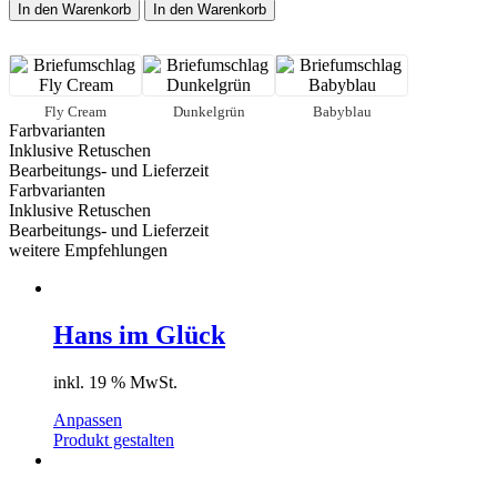
-
In den Warenkorb
In den Warenkorb
Jungen
Menge
Fly Cream
Dunkelgrün
Babyblau
Farbvarianten
Inklusive Retuschen
Bearbeitungs- und Lieferzeit
Farbvarianten
Inklusive Retuschen
Bearbeitungs- und Lieferzeit
weitere Empfehlungen
Hans im Glück
inkl. 19 % MwSt.
Anpassen
Produkt gestalten