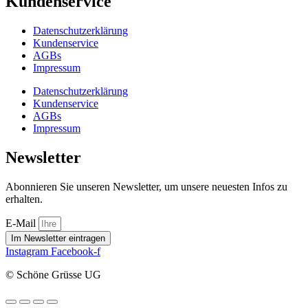
Kundenservice
Datenschutzerklärung
Kundenservice
AGBs
Impressum
Datenschutzerklärung
Kundenservice
AGBs
Impressum
Newsletter
Abonnieren Sie unseren Newsletter, um unsere neuesten Infos zu
erhalten.
E-Mail
Im Newsletter eintragen
Instagram
Facebook-f
© Schöne Grüsse UG