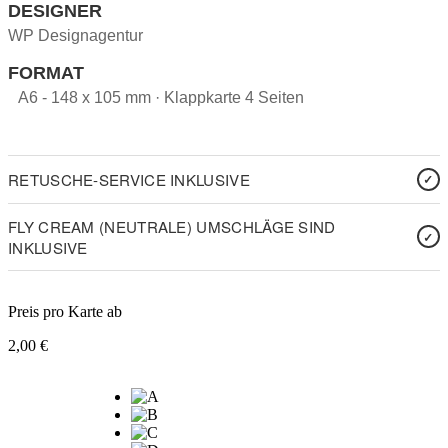
DESIGNER
WP Designagentur
FORMAT
A6 - 148 x 105 mm · Klappkarte 4 Seiten
RETUSCHE-SERVICE INKLUSIVE
FLY CREAM (NEUTRALE) UMSCHLÄGE SIND
INKLUSIVE
Preis pro Karte ab
2,00
€