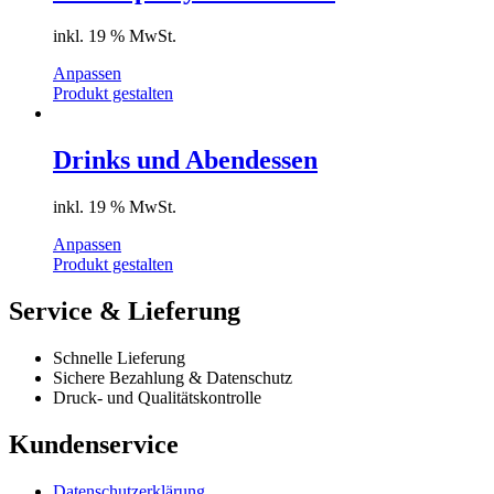
inkl. 19 % MwSt.
Anpassen
Produkt gestalten
Drinks und Abendessen
inkl. 19 % MwSt.
Anpassen
Produkt gestalten
Service & Lieferung
Schnelle Lieferung
Sichere Bezahlung & Datenschutz
Druck- und Qualitätskontrolle
Kundenservice
Datenschutzerklärung