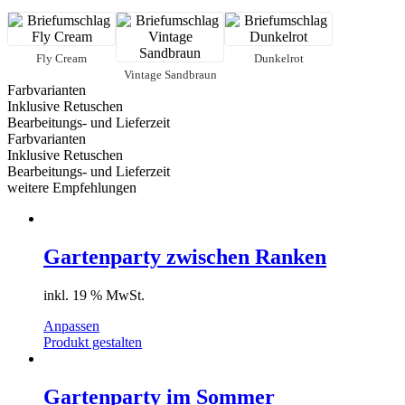
Menge
Fly Cream
Dunkelrot
Vintage Sandbraun
Farbvarianten
Inklusive Retuschen
Bearbeitungs- und Lieferzeit
Farbvarianten
Inklusive Retuschen
Bearbeitungs- und Lieferzeit
weitere Empfehlungen
Gartenparty zwischen Ranken
inkl. 19 % MwSt.
Anpassen
Produkt gestalten
Gartenparty im Sommer