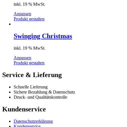
inkl. 19 % MwSt.
Anpassen
Produkt gestalten
Swinging Christmas
inkl. 19 % MwSt.
Anpassen
Produkt gestalten
Service & Lieferung
Schnelle Lieferung
Sichere Bezahlung & Datenschutz
Druck- und Qualitätskontrolle
Kundenservice
Datenschutzerklärung
Kundenservice