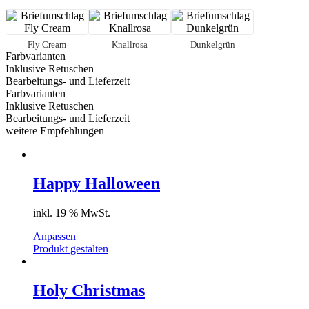
Menge
Fly Cream
Knallrosa
Dunkelgrün
Farbvarianten
Inklusive Retuschen
Bearbeitungs- und Lieferzeit
Farbvarianten
Inklusive Retuschen
Bearbeitungs- und Lieferzeit
weitere Empfehlungen
Happy Halloween
inkl. 19 % MwSt.
Anpassen
Produkt gestalten
Holy Christmas