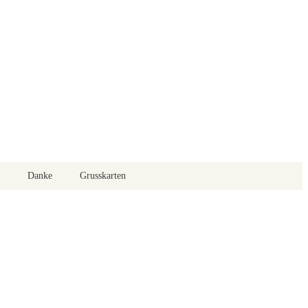
Danke
Grusskarten