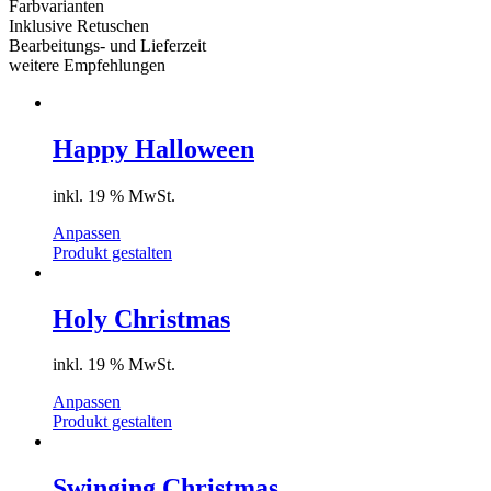
Farbvarianten
Inklusive Retuschen
Bearbeitungs- und Lieferzeit
weitere Empfehlungen
Happy Halloween
inkl. 19 % MwSt.
Anpassen
Produkt gestalten
Holy Christmas
inkl. 19 % MwSt.
Anpassen
Produkt gestalten
Swinging Christmas