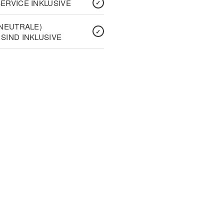
ERVICE INKLUSIVE
(NEUTRALE)
SIND INKLUSIVE