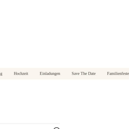
ng
Hochzeit
Einladungen
Save The Date
Familienfeste