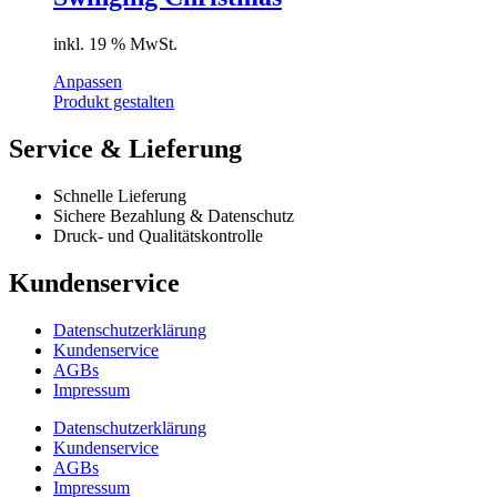
inkl. 19 % MwSt.
Anpassen
Produkt gestalten
Service & Lieferung
Schnelle Lieferung
Sichere Bezahlung & Datenschutz
Druck- und Qualitätskontrolle
Kundenservice
Datenschutzerklärung
Kundenservice
AGBs
Impressum
Datenschutzerklärung
Kundenservice
AGBs
Impressum