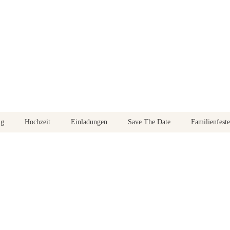
ng
Hochzeit
Einladungen
Save The Date
Familienfeste