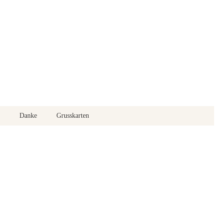
Danke
Grusskarten