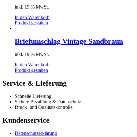
inkl. 19 % MwSt.
In den Warenkorb
Produkt gestalten
Briefumschlag Vintage Sandbraun
inkl. 19 % MwSt.
In den Warenkorb
Produkt gestalten
Service & Lieferung
Schnelle Lieferung
Sichere Bezahlung & Datenschutz
Druck- und Qualitätskontrolle
Kundenservice
Datenschutzerklärung