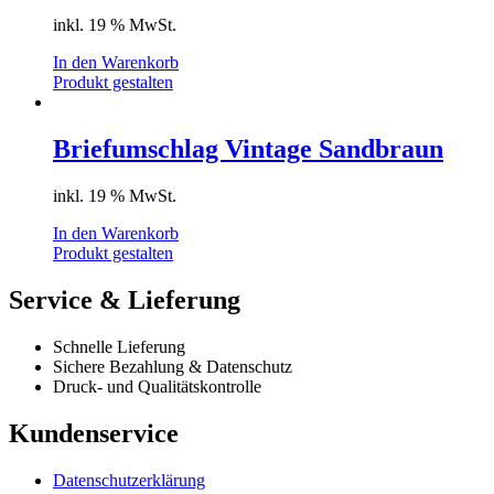
inkl. 19 % MwSt.
In den Warenkorb
Produkt gestalten
Briefumschlag Vintage Sandbraun
inkl. 19 % MwSt.
In den Warenkorb
Produkt gestalten
Service & Lieferung
Schnelle Lieferung
Sichere Bezahlung & Datenschutz
Druck- und Qualitätskontrolle
Kundenservice
Datenschutzerklärung