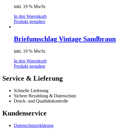
inkl. 19 % MwSt.
In den Warenkorb
Produkt gestalten
Briefumschlag Vintage Sandbraun
inkl. 19 % MwSt.
In den Warenkorb
Produkt gestalten
Service & Lieferung
Schnelle Lieferung
Sichere Bezahlung & Datenschutz
Druck- und Qualitätskontrolle
Kundenservice
Datenschutzerklärung