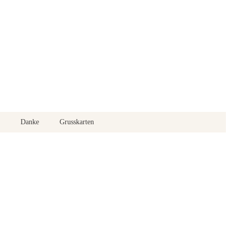
Danke
Grusskarten