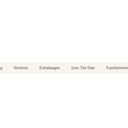
ng
Hochzeit
Einladungen
Save The Date
Familienfeste