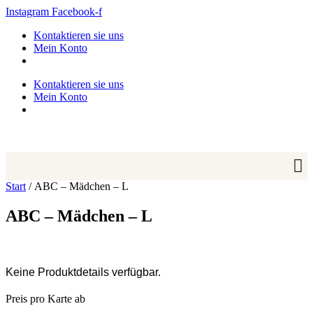
Zum
Instagram
Facebook-f
Inhalt
Kontaktieren sie uns
springen
Mein Konto
Kontaktieren sie uns
Mein Konto
Start
/ ABC – Mädchen – L
ABC – Mädchen – L
Keine Produktdetails verfügbar.
Preis pro Karte ab