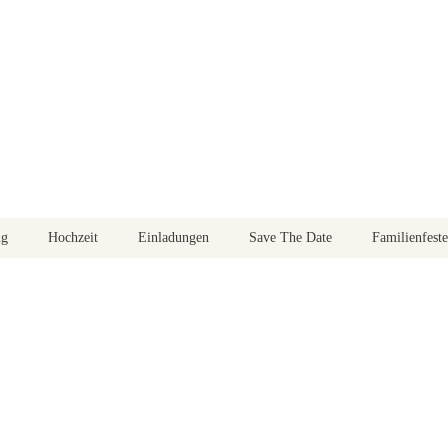
ng
Hochzeit
Einladungen
Save The Date
Familienfeste