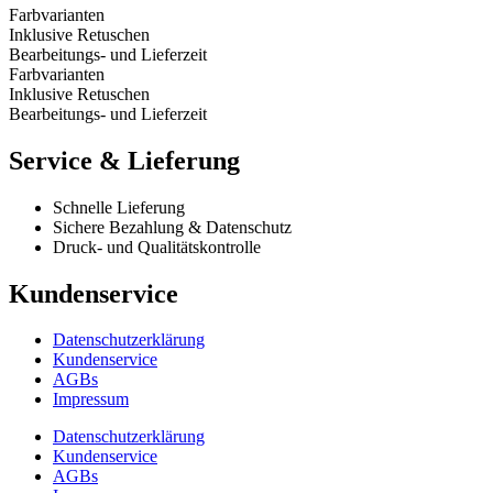
Farbvarianten
Inklusive Retuschen
Bearbeitungs- und Lieferzeit
Farbvarianten
Inklusive Retuschen
Bearbeitungs- und Lieferzeit
Service & Lieferung
Schnelle Lieferung
Sichere Bezahlung & Datenschutz
Druck- und Qualitätskontrolle
Kundenservice
Datenschutzerklärung
Kundenservice
AGBs
Impressum
Datenschutzerklärung
Kundenservice
AGBs