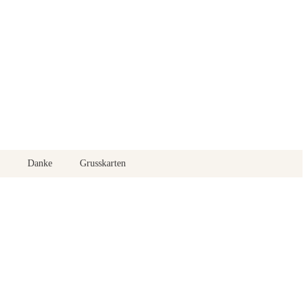
Danke
Grusskarten