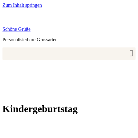
Zum Inhalt springen
Schöne Grüße
Personalisierbare Grussarten
Kindergeburtstag