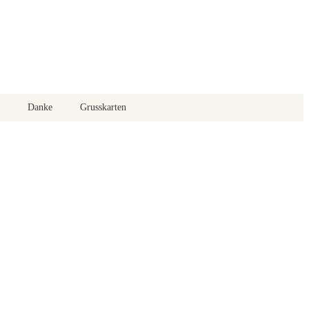
Danke
Grusskarten