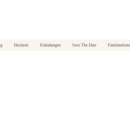
ng
Hochzeit
Einladungen
Save The Date
Familienfeste