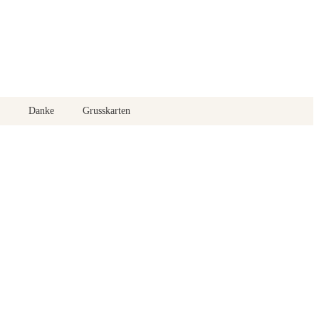
Danke
Grusskarten