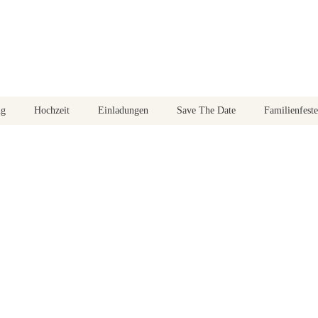
ng
Hochzeit
Einladungen
Save The Date
Familienfeste