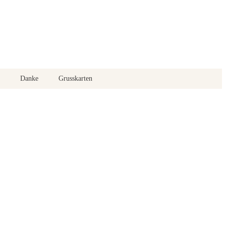
Danke
Grusskarten