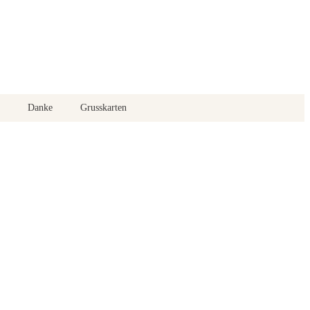
Danke
Grusskarten