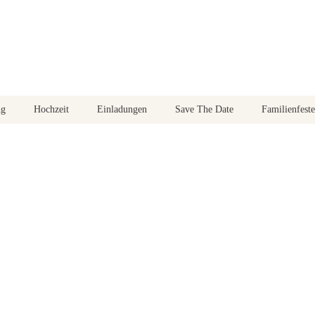
ng
Hochzeit
Einladungen
Save The Date
Familienfeste